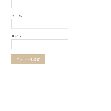
メール
※
サイト