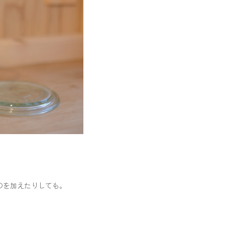
のを加えたりしても。