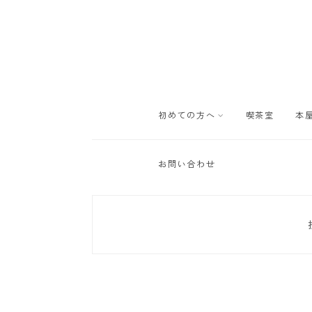
初めての方へ
喫茶室
本
お問い合わせ