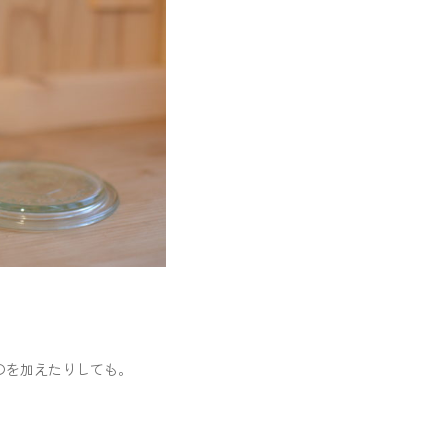
のを加えたりしても。