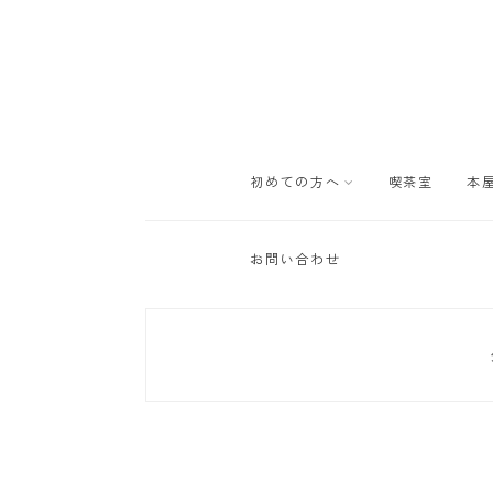
初めての方へ
喫茶室
本
お問い合わせ