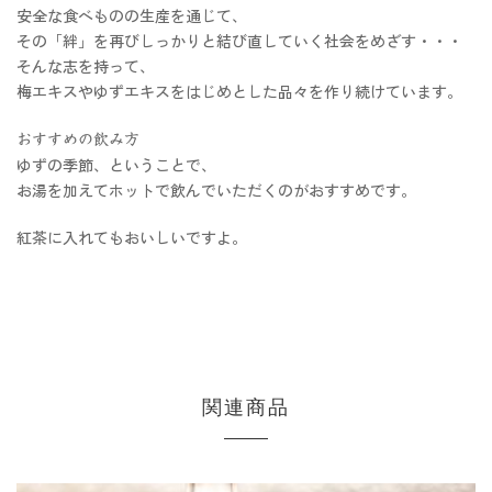
安全な食べものの生産を通じて、
その「絆」を再びしっかりと結び直していく社会をめざす・・・
そんな志を持って、
梅エキスやゆずエキスをはじめとした品々を作り続けています。
おすすめの飲み方
ゆずの季節、ということで、
お湯を加えてホットで飲んでいただくのがおすすめです。
紅茶に入れてもおいしいですよ。
関連商品