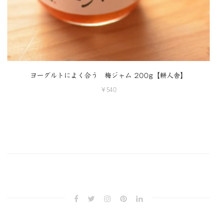
ヨーグルトによく合う 梅ジャム 200g【耕人舎】
¥
540