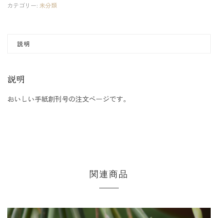
カテゴリー:
未分類
説明
説明
おいしい手紙創刊号の注文ページです。
関連商品