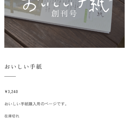
おいしい手紙
¥
3,240
おいしい手紙購入用のページです。
在庫切れ